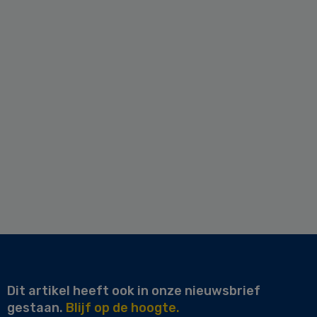
Dit artikel heeft ook in onze nieuwsbrief
gestaan.
Blijf op de hoogte.