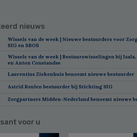
teerd nieuws
Wissels van de week | Nieuwe bestuurders voor Zorg
SIG en SBOS
Wissels van de week | Bestuurswisselingen bij Isala,
en Anton Constandse
Laurentius Ziekenhuis benoemt nieuwe bestuurder
Astrid Reulen bestuurder bij Stichting SIG
Zorgpartners Midden-Nederland benoemt nieuwe b
sant voor u