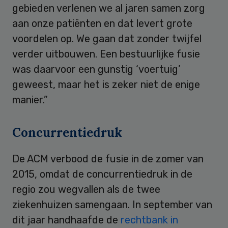
gebieden verlenen we al jaren samen zorg
aan onze patiënten en dat levert grote
voordelen op. We gaan dat zonder twijfel
verder uitbouwen. Een bestuurlijke fusie
was daarvoor een gunstig ‘voertuig’
geweest, maar het is zeker niet de enige
manier.”
Concurrentiedruk
De ACM verbood de fusie in de zomer van
2015, omdat de concurrentiedruk in de
regio zou wegvallen als de twee
ziekenhuizen samengaan. In september van
dit jaar handhaafde de
rechtbank in