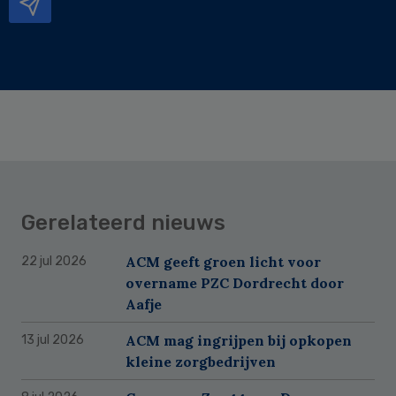
Gerelateerd nieuws
ACM geeft groen licht voor
22 jul 2026
overname PZC Dordrecht door
Aafje
ACM mag ingrijpen bij opkopen
13 jul 2026
kleine zorgbedrijven