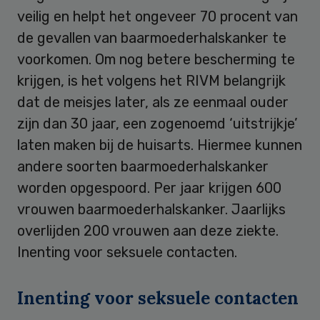
veilig en helpt het ongeveer 70 procent van
de gevallen van baarmoederhalskanker te
voorkomen. Om nog betere bescherming te
krijgen, is het volgens het RIVM belangrijk
dat de meisjes later, als ze eenmaal ouder
zijn dan 30 jaar, een zogenoemd ‘uitstrijkje’
laten maken bij de huisarts. Hiermee kunnen
andere soorten baarmoederhalskanker
worden opgespoord. Per jaar krijgen 600
vrouwen baarmoederhalskanker. Jaarlijks
overlijden 200 vrouwen aan deze ziekte.
Inenting voor seksuele contacten.
Inenting voor seksuele contacten