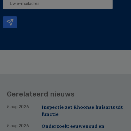
e-
mailadres
Gerelateerd nieuws
Inspectie zet Rhoonse huisarts uit
5 aug 2026
functie
Onderzoek: eeuwenoud en
5 aug 2026