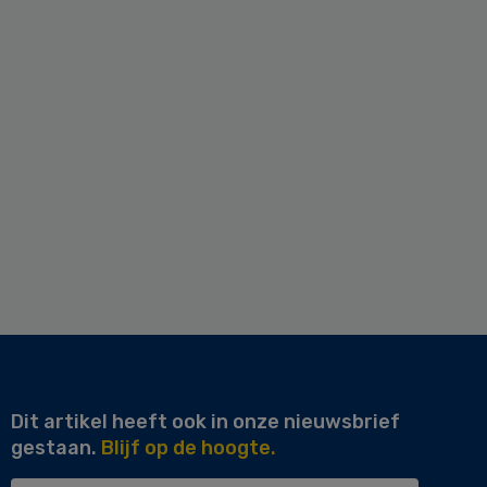
Dit artikel heeft ook in onze nieuwsbrief
gestaan.
Blijf op de hoogte.
Uw