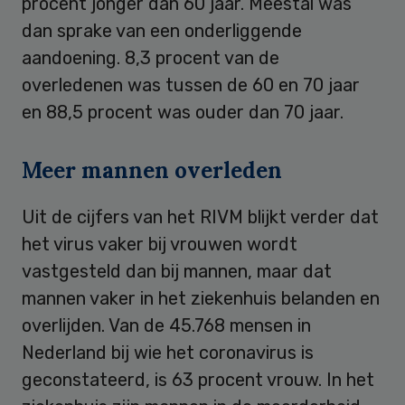
procent jonger dan 60 jaar. Meestal was
dan sprake van een onderliggende
aandoening. 8,3 procent van de
overledenen was tussen de 60 en 70 jaar
en 88,5 procent was ouder dan 70 jaar.
Meer mannen overleden
Uit de cijfers van het RIVM blijkt verder dat
het virus vaker bij vrouwen wordt
vastgesteld dan bij mannen, maar dat
mannen vaker in het ziekenhuis belanden en
overlijden. Van de 45.768 mensen in
Nederland bij wie het coronavirus is
geconstateerd, is 63 procent vrouw. In het