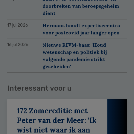
doorbreken van beroepsgeheim
dient
Hermans houdt expertisecentra
17 jul 2026
voor postcovid jaar langer open
Nieuwe RIVM-baas: 'Houd
16 jul 2026
wetenschap en politiek bij
volgende pandemie strikt
gescheiden'
Interessant voor u
172 Zomereditie met
Peter van der Meer: ‘Ik
wist niet waar ik aan