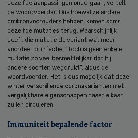
dezelfde aanpassingen ondergaan, vertelt
de woordvoerder. Dus hoewel ze andere
omikronvoorouders hebben, komen soms
dezelfde mutaties terug. Waarschijnlijk
geeft die mutatie de variant wat meer
voordeel bij infectie. “Toch is geen enkele
mutatie zo veel besmettelijker dat hij
andere soorten wegdrukt”, aldus de
woordvoerder. Het is dus mogelijk dat deze
winter verschillende coronavarianten met
vergelijkbare eigenschappen naast elkaar
zullen circuleren.
Immuniteit bepalende factor