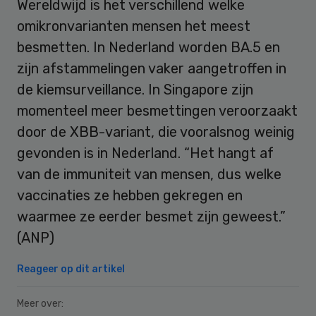
Wereldwijd is het verschillend welke
omikronvarianten mensen het meest
besmetten. In Nederland worden BA.5 en
zijn afstammelingen vaker aangetroffen in
de kiemsurveillance. In Singapore zijn
momenteel meer besmettingen veroorzaakt
door de XBB-variant, die vooralsnog weinig
gevonden is in Nederland. “Het hangt af
van de immuniteit van mensen, dus welke
vaccinaties ze hebben gekregen en
waarmee ze eerder besmet zijn geweest.”
(ANP)
Reageer op dit artikel
Meer over: