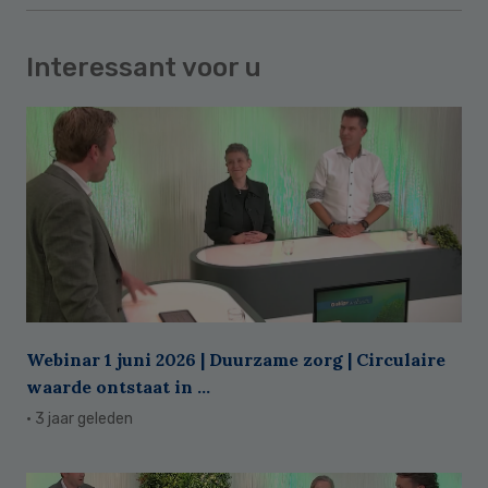
Interessant voor u
Webinar 1 juni 2026 | Duurzame zorg | Circulaire
waarde ontstaat in ...
· 3 jaar geleden