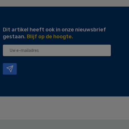
Dit artikel heeft ook in onze nieuwsbrief
gestaan.
Blijf op de hoogte.
Uw
e-
mailadres