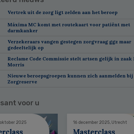
Vertrek uit de zorg ligt zelden aan het beroep
Máxima MC komt met routekaart voor patiënt met
darmkanker
Verzekeraars vangen gestegen zorgvraag ggz maar
gedeeltelijk op
Reclame Code Commissie stelt artsen gelijk in zaak 
Morris
Nieuwe beroepsgroepen kunnen zich aanmelden bij
Zorgreserve
sant voor u
 oktober 2025
16 december 2025, Utrecht
erclass
Masterclass