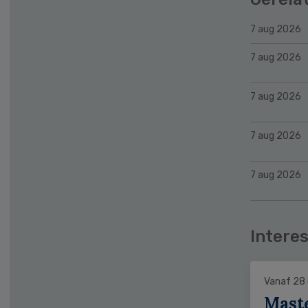
7 aug 2026
7 aug 2026
7 aug 2026
7 aug 2026
7 aug 2026
Interes
Vanaf 28
Mast