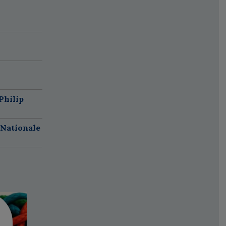
Philip
 Nationale