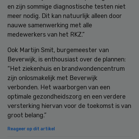
en zijn sommige diagnostische testen niet
meer nodig. Dit kan natuurlijk alleen door
nauwe samenwerking met alle
medewerkers van het RKZ.”
Ook Martijn Smit, burgemeester van
Beverwijk, is enthousiast over de plannen:
“Het ziekenhuis en brandwondencentrum
zijn onlosmakelijk met Beverwijk
verbonden. Het waarborgen van een
optimale gezondheidszorg en een verdere
versterking hiervan voor de toekomst is van
groot belang.”
Reageer op dit artikel