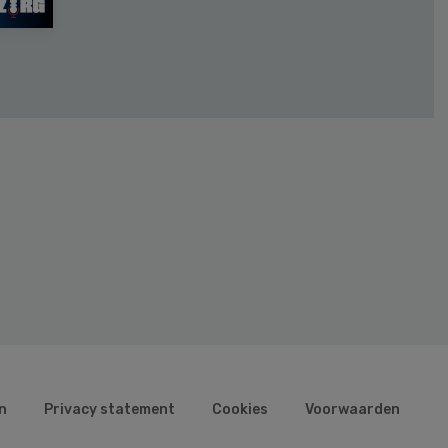
n
Privacy statement
Cookies
Voorwaarden