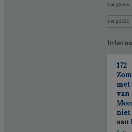
6 aug 2026
6 aug 2026
Interes
172
Zom
met 
van 
Meer
niet
aan 