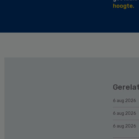
hoogte.
Gerela
6 aug 2026
6 aug 2026
6 aug 2026