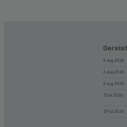
Gerela
6 aug 2026
6 aug 2026
5 aug 2026
31 jul 2026
29 jul 2026