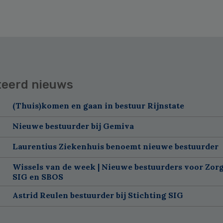
teerd nieuws
(Thuis)komen en gaan in bestuur Rijnstate
Nieuwe bestuurder bij Gemiva
Laurentius Ziekenhuis benoemt nieuwe bestuurder
Wissels van de week | Nieuwe bestuurders voor Zorg
SIG en SBOS
Astrid Reulen bestuurder bij Stichting SIG