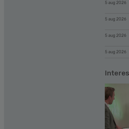
5 aug 2026
5 aug 2026
5 aug 2026
5 aug 2026
Interes