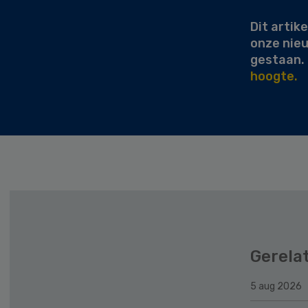
Dit artike
onze nie
gestaan.
hoogte.
Gerela
5 aug 2026