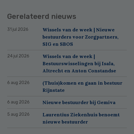
Gerelateerd nieuws
Wissels van de week | Nieuwe
31 jul 2026
bestuurders voor Zorgpartners,
SIG en SBOS
Wissels van de week |
24 jul 2026
Bestuurswisselingen bij Isala,
Altrecht en Anton Constandse
(Thuis)komen en gaan in bestuur
6 aug 2026
Rijnstate
Nieuwe bestuurder bij Gemiva
6 aug 2026
Laurentius Ziekenhuis benoemt
5 aug 2026
nieuwe bestuurder