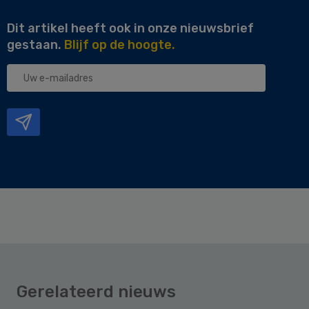
Dit artikel heeft ook in onze nieuwsbrief
gestaan.
Blijf op de hoogte.
Uw
e-
mailadres
Gerelateerd nieuws