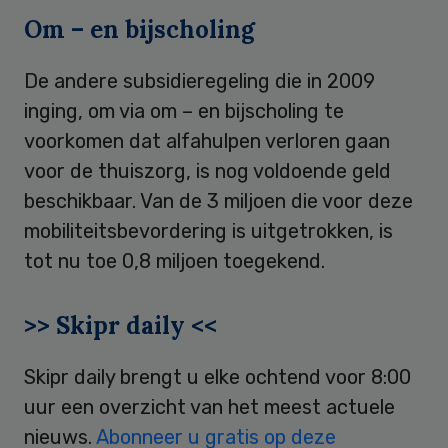
Om – en bijscholing
De andere subsidieregeling die in 2009
inging, om via om – en bijscholing te
voorkomen dat alfahulpen verloren gaan
voor de thuiszorg, is nog voldoende geld
beschikbaar. Van de 3 miljoen die voor deze
mobiliteitsbevordering is uitgetrokken, is
tot nu toe 0,8 miljoen toegekend.
>> Skipr daily <<
Skipr daily brengt u elke ochtend voor 8:00
uur een overzicht van het meest actuele
nieuws.
Abonneer u gratis op deze