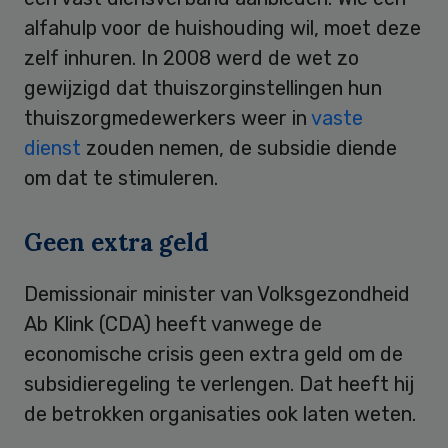
alfahulp voor de huishouding wil, moet deze
zelf inhuren. In 2008 werd de wet zo
gewijzigd dat thuiszorginstellingen hun
thuiszorgmedewerkers weer in
vaste
dienst
zouden nemen, de subsidie diende
om dat te stimuleren.
Geen extra geld
Demissionair minister van Volksgezondheid
Ab Klink (CDA) heeft vanwege de
economische crisis geen extra geld om de
subsidieregeling te verlengen. Dat heeft hij
de betrokken organisaties ook laten weten.