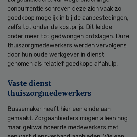
concurrentie schreven deze zich vaak zo
goedkoop mogelijk in bij de aanbestedingen,
zelfs tot onder de kostprijs. Dit leidde
onder meer tot gedwongen ontslagen. Dure
thuiszorgmedewerkers werden vervolgens
door hun oude werkgever in dienst
genomen als relatief goedkope alfahulp.
Vaste dienst
thuiszorgmedewerkers
Bussemaker heeft hier een einde aan
gemaakt. Zorgaanbieders mogen alleen nog
maar gekwalificeerde medewerkers met
een vast diensverband aanbieden. Wie een