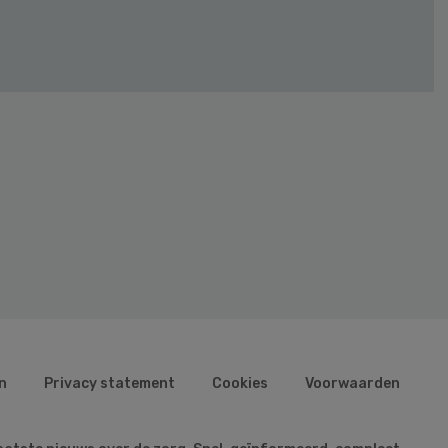
n
Privacy statement
Cookies
Voorwaarden