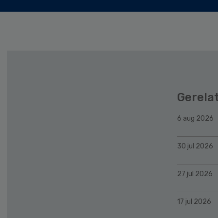
Gerela
6 aug 2026
30 jul 2026
27 jul 2026
17 jul 2026