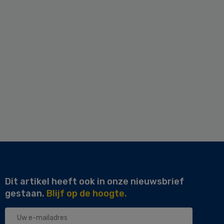
Dit artikel heeft ook in onze nieuwsbrief
gestaan.
Blijf op de hoogte.
Uw
e-