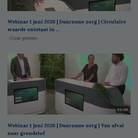
Webinar 1 juni 2026 | Duurzame zorg | Circulaire
waarde ontstaat in ...
· 0 jaar geleden
32:08
Webinar 1 juni 2026 | Duurzame zorg | Van afval
naar grondstof