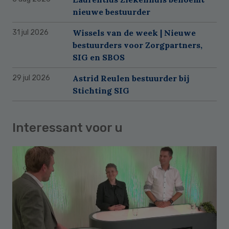
nieuwe bestuurder
Wissels van de week | Nieuwe
31 jul 2026
bestuurders voor Zorgpartners,
SIG en SBOS
Astrid Reulen bestuurder bij
29 jul 2026
Stichting SIG
Interessant voor u