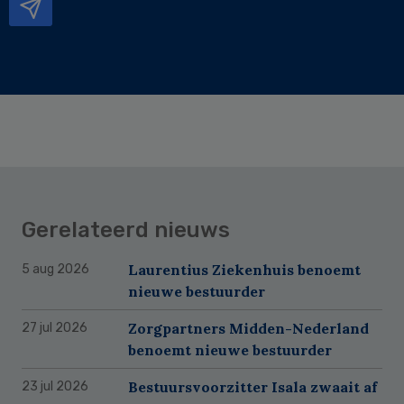
Gerelateerd nieuws
Laurentius Ziekenhuis benoemt
5 aug 2026
nieuwe bestuurder
Zorgpartners Midden-Nederland
27 jul 2026
benoemt nieuwe bestuurder
Bestuursvoorzitter Isala zwaait af
23 jul 2026