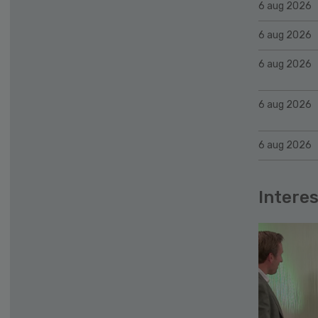
6 aug 2026
6 aug 2026
6 aug 2026
6 aug 2026
6 aug 2026
Interes