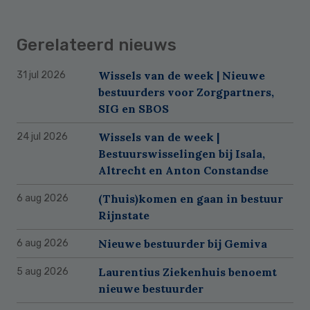
Gerelateerd nieuws
Wissels van de week | Nieuwe
31 jul 2026
bestuurders voor Zorgpartners,
SIG en SBOS
Wissels van de week |
24 jul 2026
Bestuurswisselingen bij Isala,
Altrecht en Anton Constandse
(Thuis)komen en gaan in bestuur
6 aug 2026
Rijnstate
Nieuwe bestuurder bij Gemiva
6 aug 2026
Laurentius Ziekenhuis benoemt
5 aug 2026
nieuwe bestuurder