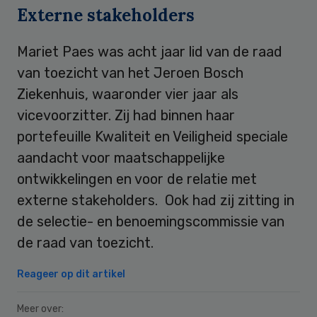
Externe stakeholders
Mariet Paes was acht jaar lid van de raad
van toezicht van het Jeroen Bosch
Ziekenhuis, waaronder vier jaar als
vicevoorzitter. Zij had binnen haar
portefeuille Kwaliteit en Veiligheid speciale
aandacht voor maatschappelijke
ontwikkelingen en voor de relatie met
externe stakeholders. Ook had zij zitting in
de selectie- en benoemingscommissie van
de raad van toezicht.
Reageer op dit artikel
Meer over: