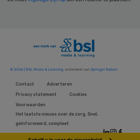
© 2026 | BSL Media & Learning
, onderdeel van
Springer Nature
Contact
Adverteren
Privacy statement
Cookies
Voorwaarden
Het laatste nieuws over de zorg. Snel,
geïnformeerd, compleet