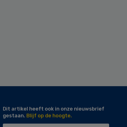
Dit artikel heeft ook in onze nieuwsbrief
gestaan.
Blijf op de hoogte.
Uw