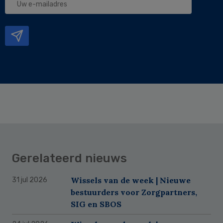
e-
mailadres
Gerelateerd nieuws
Wissels van de week | Nieuwe
31 jul 2026
bestuurders voor Zorgpartners,
SIG en SBOS