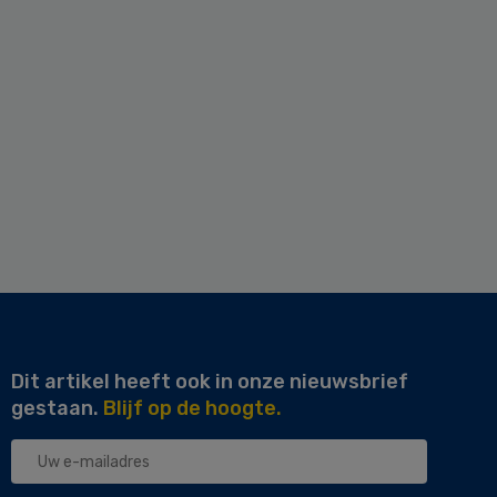
Dit artikel heeft ook in onze nieuwsbrief
gestaan.
Blijf op de hoogte.
Uw
e-