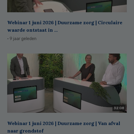
Webinar 1 juni 2026 | Duurzame zorg | Circulaire
waarde ontstaat in ...
· 9 jaar geleden
32:08
Webinar 1 juni 2026 | Duurzame zorg | Van afval
naar grondstof