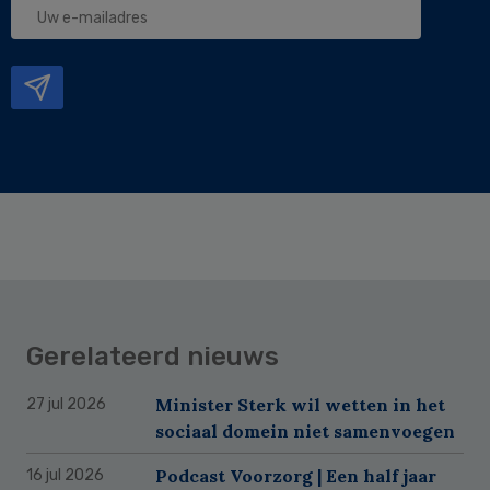
e-
mailadres
Gerelateerd nieuws
Minister Sterk wil wetten in het
27 jul 2026
sociaal domein niet samenvoegen
Podcast Voorzorg | Een half jaar
16 jul 2026