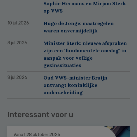
Sophie Hermans en Mirjam Sterk
op VWS
Hugo de Jonge: maatregelen
10 jul 2026
waren onvermijdelijk
Minister Sterk: nieuwe afspraken
8 jul 2026
zijn een 'fundamentele omslag' in
aanpak voor veilige
gezinssituaties
Oud VWS-minister Bruijn
8 jul 2026
ontvangt koninklijke
onderscheiding
Interessant voor u
Vanaf 28 oktober 2025