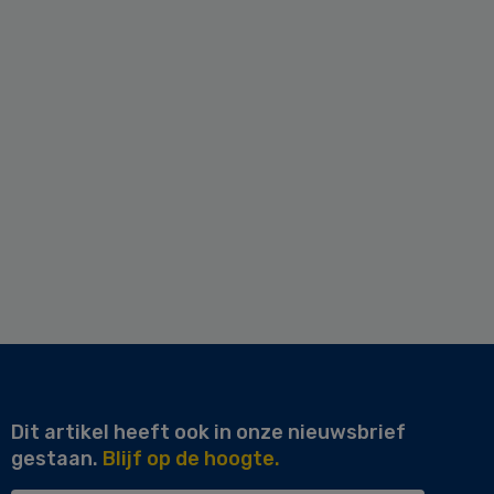
Dit artikel heeft ook in onze nieuwsbrief
gestaan.
Blijf op de hoogte.
Uw