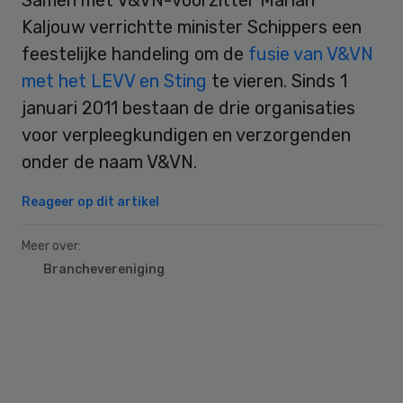
Kaljouw verrichtte minister Schippers een
feestelijke handeling om de
fusie van V&VN
met het LEVV en Sting
te vieren. Sinds 1
januari 2011 bestaan de drie organisaties
voor verpleegkundigen en verzorgenden
onder de naam V&VN.
Reageer op dit artikel
Meer over:
Branchevereniging
Primary
Sidebar