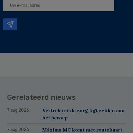
Uw
e-
mailadres
Gerelateerd nieuws
Vertrek uit de zorg ligt zelden aan
7 aug 2026
het beroep
Máxima MC komt met routekaart
7 aug 2026