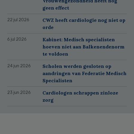
Vrouwengezondheid heeft nog
geen effect
CWZ heeft cardiologie nog niet op
22 jul 2026
orde
Kabinet: Medisch specialisten
6 jul 2026
hoeven niet aan Balkenendenorm
te voldoen
Scholen werden gesloten op
24 jun 2026
aandringen van Federatie Medisch
Specialisten
Cardiologen schrappen zinloze
23 jun 2026
zorg