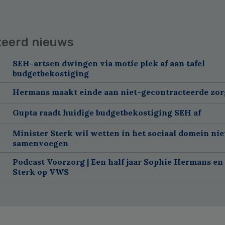
teerd nieuws
SEH-artsen dwingen via motie plek af aan tafel
budgetbekostiging
Hermans maakt einde aan niet-gecontracteerde zor
Gupta raadt huidige budgetbekostiging SEH af
Minister Sterk wil wetten in het sociaal domein nie
samenvoegen
Podcast Voorzorg | Een half jaar Sophie Hermans en
Sterk op VWS