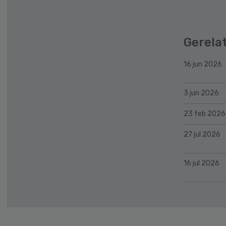
Gerela
16 jun 2026
3 jun 2026
23 feb 2026
27 jul 2026
16 jul 2026