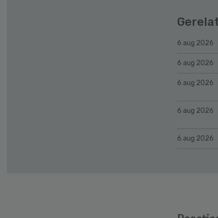
Gerela
6 aug 2026
6 aug 2026
6 aug 2026
6 aug 2026
6 aug 2026
Reader