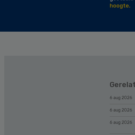
hoogte.
Gerela
6 aug 2026
6 aug 2026
6 aug 2026