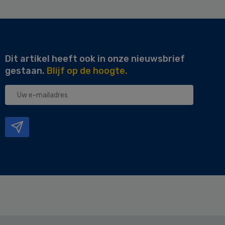
Dit artikel heeft ook in onze nieuwsbrief
gestaan.
Blijf op de hoogte.
Uw
e-
mailadres