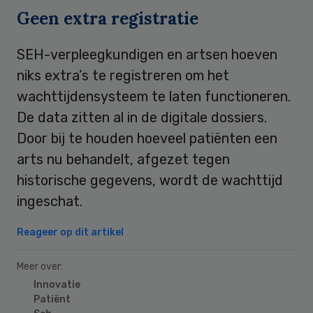
Geen extra registratie
SEH-verpleegkundigen en artsen hoeven
niks extra’s te registreren om het
wachttijdensysteem te laten functioneren.
De data zitten al in de digitale dossiers.
Door bij te houden hoeveel patiënten een
arts nu behandelt, afgezet tegen
historische gegevens, wordt de wachttijd
ingeschat.
Reageer op dit artikel
Meer over:
Innovatie
Patiënt