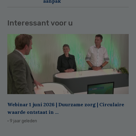
aanpak
Interessant voor u
Webinar 1 juni 2026 | Duurzame zorg | Circulaire
waarde ontstaat in ...
· 9 jaar geleden