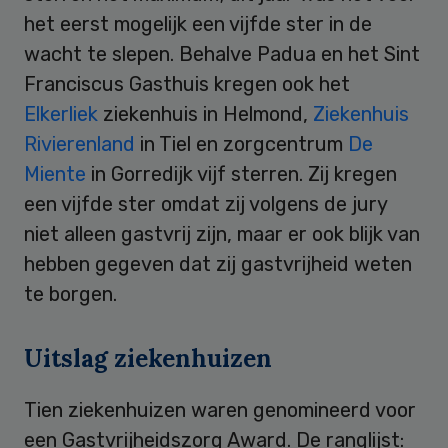
het eerst mogelijk een vijfde ster in de
wacht te slepen. Behalve Padua en het Sint
Franciscus Gasthuis kregen ook het
Elkerliek
ziekenhuis in Helmond,
Ziekenhuis
Rivierenland
in Tiel en zorgcentrum
De
Miente
in Gorredijk vijf sterren. Zij kregen
een vijfde ster omdat zij volgens de jury
niet alleen gastvrij zijn, maar er ook blijk van
hebben gegeven dat zij gastvrijheid weten
te borgen.
Uitslag ziekenhuizen
Tien ziekenhuizen waren genomineerd voor
een Gastvrijheidszorg Award. De ranglijst: