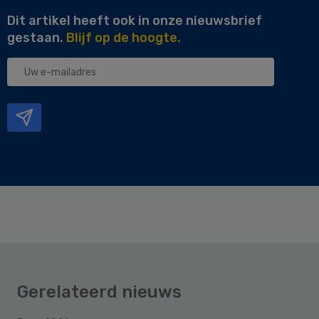
Dit artikel heeft ook in onze nieuwsbrief
gestaan.
Blijf op de hoogte.
Uw
e-
mailadres
Gerelateerd nieuws