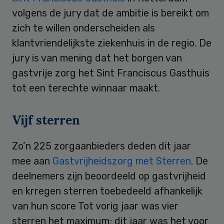
volgens de jury dat de ambitie is bereikt om
zich te willen onderscheiden als
klantvriendelijkste ziekenhuis in de regio. De
jury is van mening dat het borgen van
gastvrije zorg het Sint Franciscus Gasthuis
tot een terechte winnaar maakt.
Vijf sterren
Zo’n 225 zorgaanbieders deden dit jaar
mee aan
Gastvrijheidszorg met Sterren
. De
deelnemers zijn beoordeeld op gastvrijheid
en krregen sterren toebedeeld afhankelijk
van hun score Tot vorig jaar was vier
sterren het maximum; dit jaar was het voor