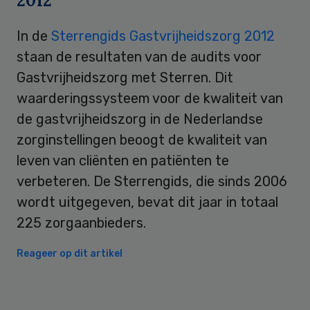
2012
In de
Sterrengids Gastvrijheidszorg 2012
staan de resultaten van de audits voor
Gastvrijheidszorg met Sterren. Dit
waarderingssysteem voor de kwaliteit van
de gastvrijheidszorg in de Nederlandse
zorginstellingen beoogt de kwaliteit van
leven van cliënten en patiënten te
verbeteren. De Sterrengids, die sinds 2006
wordt uitgegeven, bevat dit jaar in totaal
225 zorgaanbieders.
Reageer op dit artikel
Primary