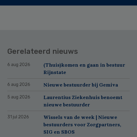
Gerelateerd nieuws
(Thuis)komen en gaan in bestuur
6 aug 2026
Rijnstate
Nieuwe bestuurder bij Gemiva
6 aug 2026
Laurentius Ziekenhuis benoemt
5 aug 2026
nieuwe bestuurder
Wissels van de week | Nieuwe
31 jul 2026
bestuurders voor Zorgpartners,
SIG en SBOS