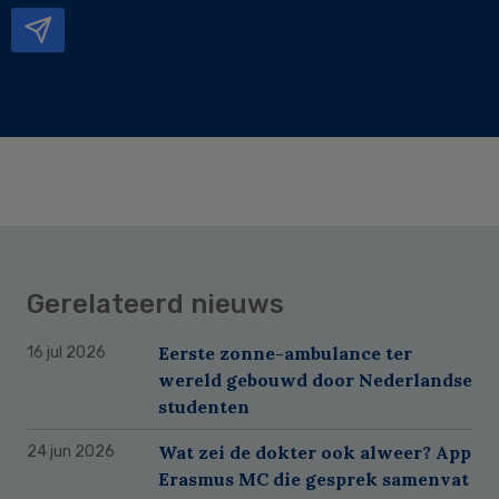
Gerelateerd nieuws
Eerste zonne-ambulance ter
16 jul 2026
wereld gebouwd door Nederlandse
studenten
Wat zei de dokter ook alweer? App
24 jun 2026
Erasmus MC die gesprek samenvat