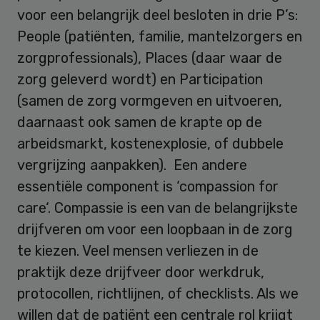
voor een belangrijk deel besloten in drie P’s:
People (patiënten, familie, mantelzorgers en
zorgprofessionals), Places (daar waar de
zorg geleverd wordt) en Participation
(samen de zorg vormgeven en uitvoeren,
daarnaast ook samen de krapte op de
arbeidsmarkt, kostenexplosie, of dubbele
vergrijzing aanpakken). Een andere
essentiële component is ‘compassion for
care‘. Compassie is een van de belangrijkste
drijfveren om voor een loopbaan in de zorg
te kiezen. Veel mensen verliezen in de
praktijk deze drijfveer door werkdruk,
protocollen, richtlijnen, of checklists. Als we
willen dat de patiënt een centrale rol krijgt