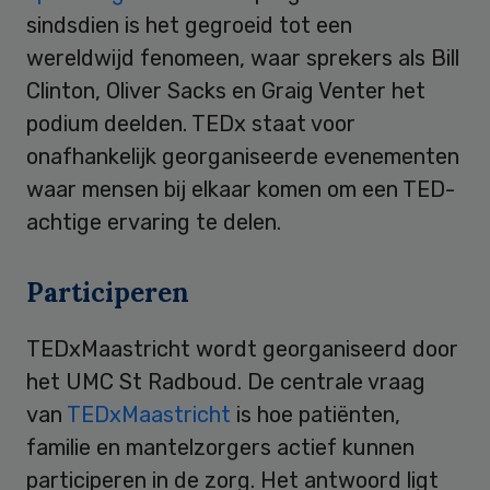
sindsdien is het gegroeid tot een
wereldwijd fenomeen, waar sprekers als Bill
Clinton, Oliver Sacks en Graig Venter het
podium deelden. TEDx staat voor
onafhankelijk georganiseerde evenementen
waar mensen bij elkaar komen om een TED-
achtige ervaring te delen.
Participeren
TEDxMaastricht wordt georganiseerd door
het UMC St Radboud. De centrale vraag
van
TEDxMaastricht
is hoe patiënten,
familie en mantelzorgers actief kunnen
participeren in de zorg. Het antwoord ligt