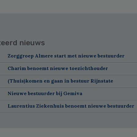
teerd nieuws
Zorggroep Almere start met nieuwe bestuurder
Charim benoemt nieuwe toezichthouder
(Thuis)komen en gaan in bestuur Rijnstate
Nieuwe bestuurder bij Gemiva
Laurentius Ziekenhuis benoemt nieuwe bestuurder