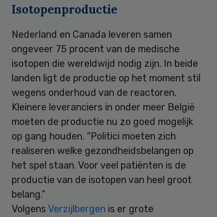
Isotopenproductie
Nederland en Canada leveren samen
ongeveer 75 procent van de medische
isotopen die wereldwijd nodig zijn. In beide
landen ligt de productie op het moment stil
wegens onderhoud van de reactoren.
Kleinere leveranciers in onder meer België
moeten de productie nu zo goed mogelijk
op gang houden. “Politici moeten zich
realiseren welke gezondheidsbelangen op
het spel staan. Voor veel patiënten is de
productie van de isotopen van heel groot
belang.”
Volgens
Verzijlbergen
is er grote