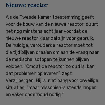
Nieuwe reactor
Als de Tweede Kamer toestemming geeft
voor de bouw van de nieuwe reactor, duurt
het nog minstens acht jaar voordat de
nieuwe reactor klaar zal zijn voor gebruik.
De huidige, verouderde reactor moet tot
die tijd blijven draaien om aan de vraag naar
de medische isotopen te kunnen blijven
voldoen. “Omdat de reactor zo oud is, kan
dat problemen opleveren”, zegt
Verzijlbergen. Hij is niet bang voor onveilige
situaties, “maar misschien is steeds langer
en vaker onderhoud nodig.”