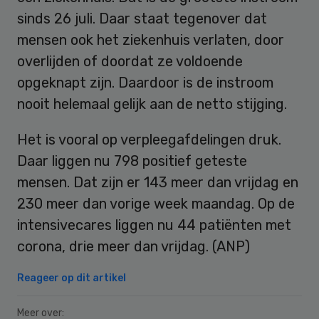
sinds 26 juli. Daar staat tegenover dat
mensen ook het ziekenhuis verlaten, door
overlijden of doordat ze voldoende
opgeknapt zijn. Daardoor is de instroom
nooit helemaal gelijk aan de netto stijging.
Het is vooral op verpleegafdelingen druk.
Daar liggen nu 798 positief geteste
mensen. Dat zijn er 143 meer dan vrijdag en
230 meer dan vorige week maandag. Op de
intensivecares liggen nu 44 patiënten met
corona, drie meer dan vrijdag. (ANP)
Reageer op dit artikel
Meer over: