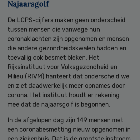
Najaarsgolf
De LCPS-cijfers maken geen onderscheid
tussen mensen die vanwege hun
coronaklachten zijn opgenomen en mensen
die andere gezondheidskwalen hadden en
toevallig ook besmet bleken. Het
Rijksinstituut voor Volksgezondheid en
Milieu (RIVM) hanteert dat onderscheid wel
en ziet daadwerkelijk meer opnames door
corona. Het instituut houdt er rekening
mee dat de najaarsgolf is begonnen.
In de afgelopen dag zijn 149 mensen met
een coronabesmetting nieuw opgenomen in
een ziekenhuis. Dat is de grootste instroom