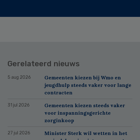
Gerelateerd nieuws
Gemeenten kiezen bij Wmo en
5 aug 2026
jeugdhulp steeds vaker voor lange
contracten
Gemeenten kiezen steeds vaker
31 jul 2026
voor inspanningsgerichte
zorginkoop
Minister Sterk wil wetten in het
27 jul 2026