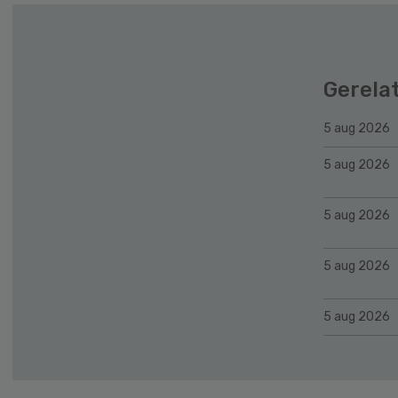
Gerela
5 aug 2026
5 aug 2026
5 aug 2026
5 aug 2026
5 aug 2026