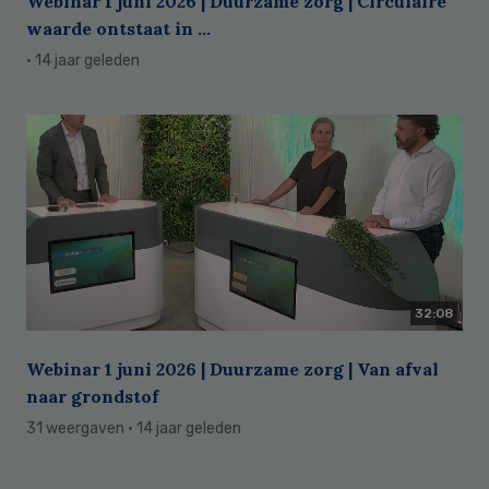
Webinar 1 juni 2026 | Duurzame zorg | Circulaire
waarde ontstaat in ...
· 14 jaar geleden
32:08
Webinar 1 juni 2026 | Duurzame zorg | Van afval
naar grondstof
31 weergaven
· 14 jaar geleden