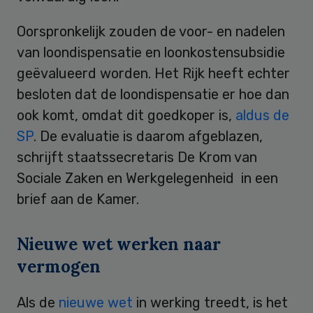
Oorspronkelijk zouden de voor- en nadelen
van loondispensatie en loonkostensubsidie
geëvalueerd worden. Het Rijk heeft echter
besloten dat de loondispensatie er hoe dan
ook komt, omdat dit goedkoper is,
aldus de
SP
. De evaluatie is daarom afgeblazen,
schrijft staatssecretaris De Krom van
Sociale Zaken en Werkgelegenheid in een
brief aan de Kamer.
Nieuwe wet werken naar
vermogen
Als de
nieuwe wet
in werking treedt, is het