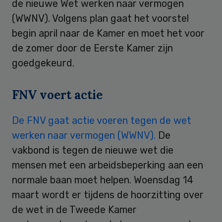
de nieuwe Wet werken naar vermogen
(WWNV). Volgens plan gaat het voorstel
begin april naar de Kamer en moet het voor
de zomer door de Eerste Kamer zijn
goedgekeurd.
FNV voert actie
De FNV gaat actie voeren tegen de wet
werken naar vermogen (WWNV).
De
vakbond is tegen de nieuwe wet die
mensen met een arbeidsbeperking aan een
normale baan moet helpen. Woensdag 14
maart wordt er tijdens de hoorzitting over
de wet in de Tweede Kamer