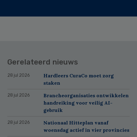
Gerelateerd nieuws
Hardleers CuraCo moet zorg
28 jul 2026
staken
Brancheorganisaties ontwikkelen
28 jul 2026
handreiking voor veilig AI-
gebruik
Nationaal Hitteplan vanaf
28 jul 2026
woensdag actief in vier provincies