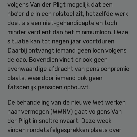
volgens Van der Pligt mogelijk dat een
hbo’er die in een rolstoel zit, hetzelfde werk
doet als een niet-gehandicapte en toch
minder verdient dan het minimumloon. Deze
situatie kan tot negen jaar voortduren.
Daarbij ontvangt iemand geen loon volgens
de cao. Bovendien vindt er ook geen
evenwaardige afdracht van pensioenpremie
plaats, waardoor iemand ook geen
fatsoenlijk pensioen opbouwt.
De behandeling van de nieuwe Wet werken
naar vermogen (WWNV) gaat volgens Van
der Pligt in sneltreinvaart. Deze week
vinden rondetafelgesprekken plaats over