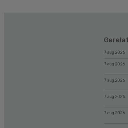
Gerela
7 aug 2026
7 aug 2026
7 aug 2026
7 aug 2026
7 aug 2026