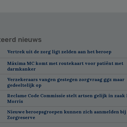
teerd nieuws
Vertrek uit de zorg ligt zelden aan het beroep
Máxima MC komt met routekaart voor patiënt met
darmkanker
Verzekeraars vangen gestegen zorgvraag ggz maar
gedeeltelijk op
Reclame Code Commissie stelt artsen gelijk in zaak 
Morris
Nieuwe beroepsgroepen kunnen zich aanmelden bij
Zorgreserve