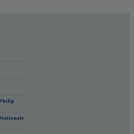
Philip
 Nationale