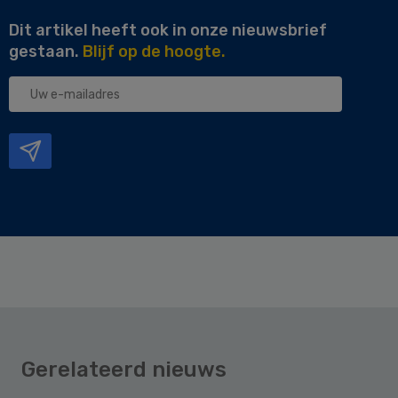
Dit artikel heeft ook in onze nieuwsbrief
gestaan.
Blijf op de hoogte.
Uw
e-
mailadres
Gerelateerd nieuws