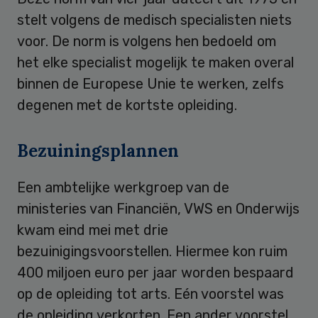
stelt volgens de medisch specialisten niets
voor. De norm is volgens hen bedoeld om
het elke specialist mogelijk te maken overal
binnen de Europese Unie te werken, zelfs
degenen met de kortste opleiding.
Bezuiningsplannen
Een ambtelijke werkgroep van de
ministeries van Financiën, VWS en Onderwijs
kwam eind mei met drie
bezuinigingsvoorstellen. Hiermee kon ruim
400 miljoen euro per jaar worden bespaard
op de opleiding tot arts. Eén voorstel was
de opleiding verkorten. Een ander voorstel,