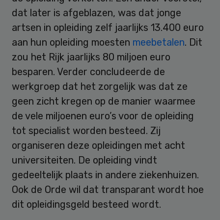
dat later is afgeblazen, was dat jonge
artsen in opleiding zelf jaarlijks 13.400 euro
aan hun opleiding moesten
meebetalen
. Dit
zou het Rijk jaarlijks 80 miljoen euro
besparen. Verder concludeerde de
werkgroep dat het zorgelijk was dat ze
geen zicht kregen op de manier waarmee
de vele miljoenen euro’s voor de opleiding
tot specialist worden besteed. Zij
organiseren deze opleidingen met acht
universiteiten. De opleiding vindt
gedeeltelijk plaats in andere ziekenhuizen.
Ook de Orde wil dat transparant wordt hoe
dit opleidingsgeld besteed wordt.