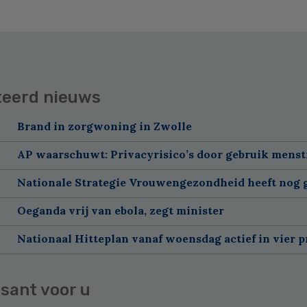
teerd nieuws
Brand in zorgwoning in Zwolle
AP waarschuwt: Privacyrisico’s door gebruik menst
Nationale Strategie Vrouwengezondheid heeft nog g
Oeganda vrij van ebola, zegt minister
Nationaal Hitteplan vanaf woensdag actief in vier p
sant voor u