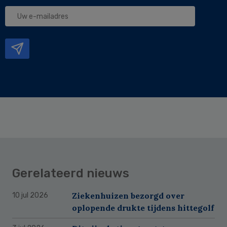
Uw
e-
mailadres
Gerelateerd nieuws
Ziekenhuizen bezorgd over
10 jul 2026
oplopende drukte tijdens hittegolf