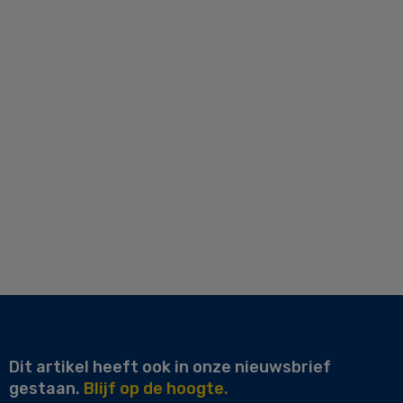
Dit artikel heeft ook in onze nieuwsbrief
gestaan.
Blijf op de hoogte.