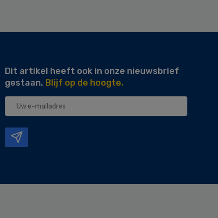
Dit artikel heeft ook in onze nieuwsbrief
gestaan.
Blijf op de hoogte.
Uw
e-
mailadres