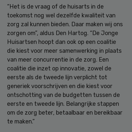
“Het is de vraag of de huisarts in de
toekomst nog wel dezelfde kwaliteit van
zorg zal kunnen bieden. Daar maken wij ons
zorgen om”, aldus Den Hartog. “De Jonge
Huisartsen hoopt dan ook op een coalitie
die kiest voor meer samenwerking in plaats
van meer concurrentie in de zorg. Een
coalitie die inzet op innovatie, zowel de
eerste als de tweede lijn verplicht tot
generiek voorschrijven en die kiest voor
ontschotting van de budgetten tussen de
eerste en tweede lijn. Belangrijke stappen
om de zorg beter, betaalbaar en bereikbaar
te maken.”