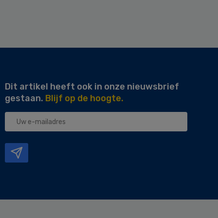
Dit artikel heeft ook in onze nieuwsbrief
gestaan.
Blijf op de hoogte.
Uw
e-
mailadres