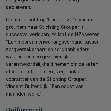
declareren.
De overdracht op 1 januari 2016 van de
groupers naar Stichting Grouper is
succesvol verlopen, zo laat de NZa weten.
“Een mooi samenwerkingsverband tussen
zorgverzekeraars en zorgaanbieders,
waarbij partijen gezamenlijk
verantwoordelijkheid nemen om de keten
efficiënt in te richten”, zegt ook de
voorzitter van de Stichting Grouper,
Vincent Buitendijk. “Een oogst van
maanden werk.”
Uniformiteit