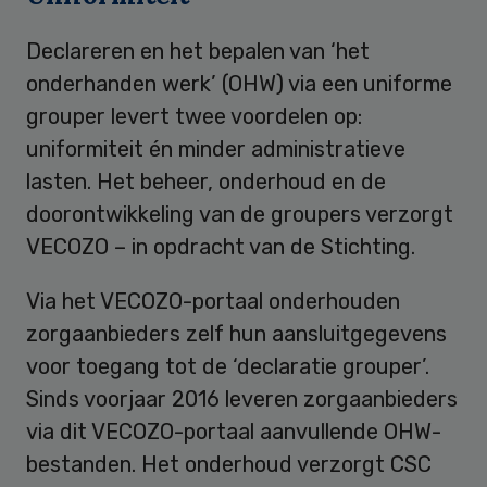
Declareren en het bepalen van ‘het
onderhanden werk’ (OHW) via een uniforme
grouper levert twee voordelen op:
uniformiteit én minder administratieve
lasten. Het beheer, onderhoud en de
doorontwikkeling van de groupers verzorgt
VECOZO – in opdracht van de Stichting.
Via het VECOZO-portaal onderhouden
zorgaanbieders zelf hun aansluitgegevens
voor toegang tot de ‘declaratie grouper’.
Sinds voorjaar 2016 leveren zorgaanbieders
via dit VECOZO-portaal aanvullende OHW-
bestanden. Het onderhoud verzorgt CSC