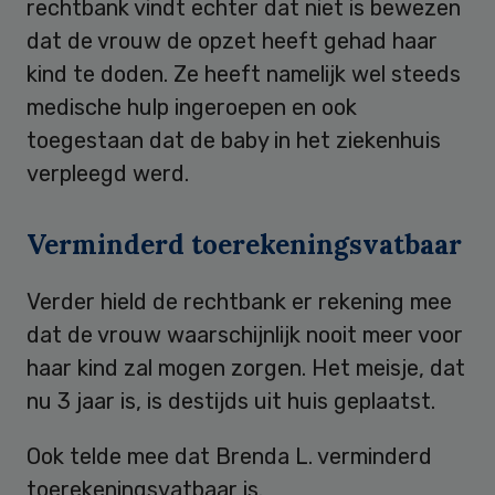
rechtbank vindt echter dat niet is bewezen
dat de vrouw de opzet heeft gehad haar
kind te doden. Ze heeft namelijk wel steeds
medische hulp ingeroepen en ook
toegestaan dat de baby in het ziekenhuis
verpleegd werd.
Verminderd toerekeningsvatbaar
Verder hield de rechtbank er rekening mee
dat de vrouw waarschijnlijk nooit meer voor
haar kind zal mogen zorgen. Het meisje, dat
nu 3 jaar is, is destijds uit huis geplaatst.
Ook telde mee dat Brenda L. verminderd
toerekeningsvatbaar is.