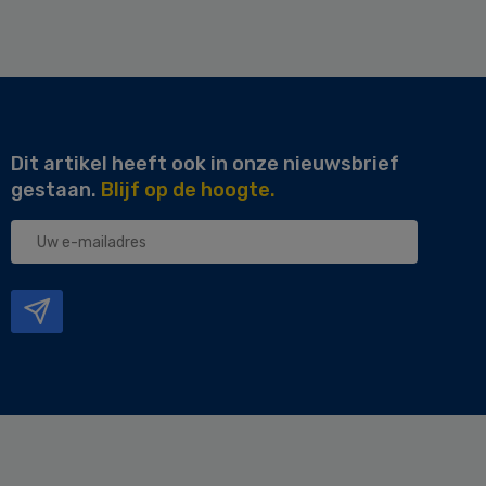
Dit artikel heeft ook in onze nieuwsbrief
gestaan.
Blijf op de hoogte.
Uw
e-
mailadres