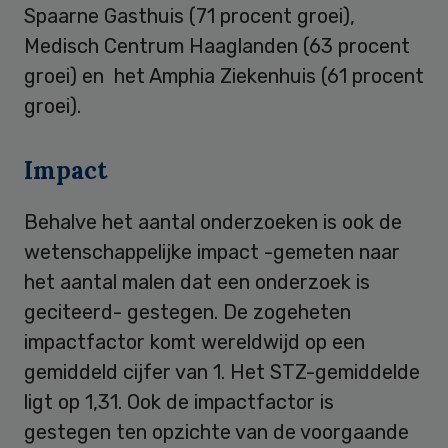
Spaarne Gasthuis (71 procent groei),
Medisch Centrum Haaglanden (63 procent
groei) en het Amphia Ziekenhuis (61 procent
groei).
Impact
Behalve het aantal onderzoeken is ook de
wetenschappelijke impact -gemeten naar
het aantal malen dat een onderzoek is
geciteerd- gestegen. De zogeheten
impactfactor komt wereldwijd op een
gemiddeld cijfer van 1. Het STZ-gemiddelde
ligt op 1,31. Ook de impactfactor is
gestegen ten opzichte van de voorgaande