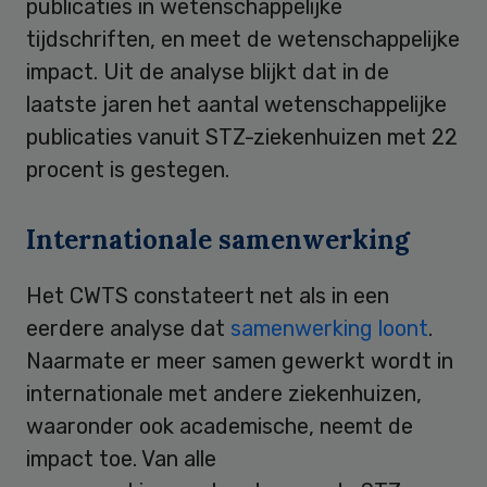
publicaties in wetenschappelijke
tijdschriften, en meet de wetenschappelijke
impact. Uit de analyse blijkt dat in de
laatste jaren het aantal wetenschappelijke
publicaties vanuit STZ-ziekenhuizen met 22
procent is gestegen.
Internationale samenwerking
Het CWTS constateert net als in een
eerdere analyse dat
samenwerking loont
.
Naarmate er meer samen gewerkt wordt in
internationale met andere ziekenhuizen,
waaronder ook academische, neemt de
impact toe. Van alle