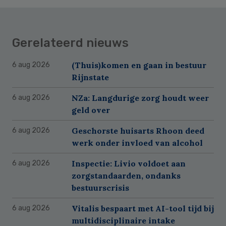
Gerelateerd nieuws
(Thuis)komen en gaan in bestuur
6 aug 2026
Rijnstate
NZa: Langdurige zorg houdt weer
6 aug 2026
geld over
Geschorste huisarts Rhoon deed
6 aug 2026
werk onder invloed van alcohol
Inspectie: Livio voldoet aan
6 aug 2026
zorgstandaarden, ondanks
bestuurscrisis
Vitalis bespaart met AI-tool tijd bij
6 aug 2026
multidisciplinaire intake