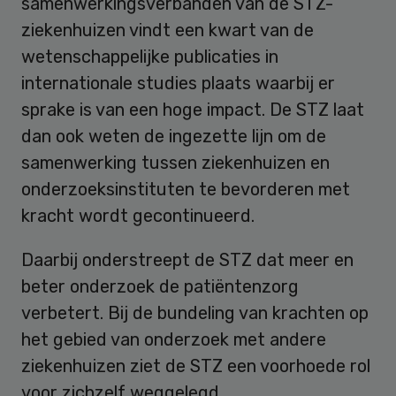
samenwerkingsverbanden van de STZ-
ziekenhuizen vindt een kwart van de
wetenschappelijke publicaties in
internationale studies plaats waarbij er
sprake is van een hoge impact. De STZ laat
dan ook weten de ingezette lijn om de
samenwerking tussen ziekenhuizen en
onderzoeksinstituten te bevorderen met
kracht wordt gecontinueerd.
Daarbij onderstreept de STZ dat meer en
beter onderzoek de patiëntenzorg
verbetert. Bij de bundeling van krachten op
het gebied van onderzoek met andere
ziekenhuizen ziet de STZ een voorhoede rol
voor zichzelf weggelegd.