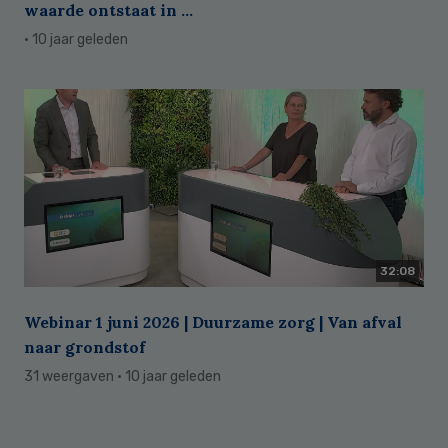
waarde ontstaat in ...
· 10 jaar geleden
32:08
Webinar 1 juni 2026 | Duurzame zorg | Van afval
naar grondstof
31 weergaven
· 10 jaar geleden