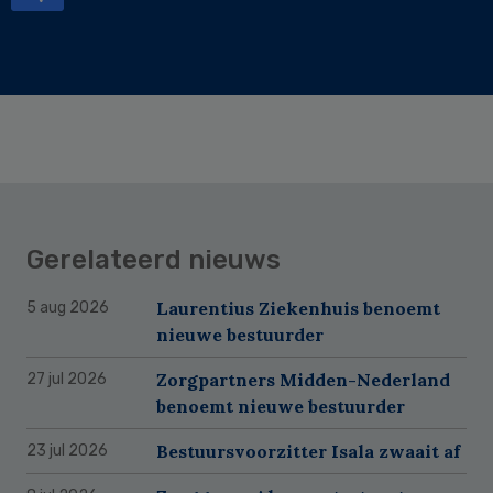
Gerelateerd nieuws
Laurentius Ziekenhuis benoemt
5 aug 2026
nieuwe bestuurder
Zorgpartners Midden-Nederland
27 jul 2026
benoemt nieuwe bestuurder
Bestuursvoorzitter Isala zwaait af
23 jul 2026