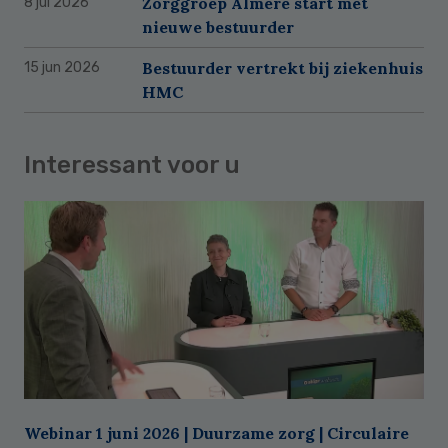
Zorggroep Almere start met
8 jul 2026
nieuwe bestuurder
Bestuurder vertrekt bij ziekenhuis
15 jun 2026
HMC
Interessant voor u
Webinar 1 juni 2026 | Duurzame zorg | Circulaire